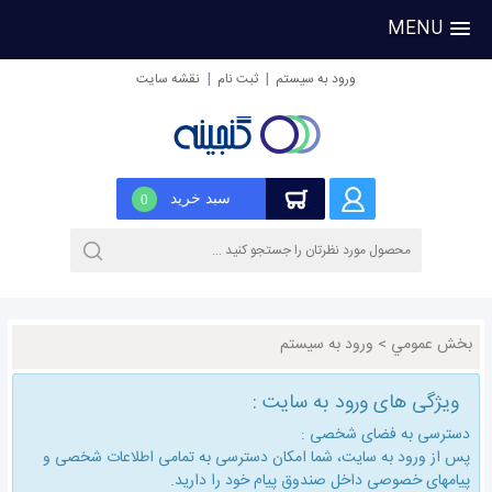
MENU
|
|
ورود به سیستم
ثبت نام
نقشه سایت
سبد خرید
0
بخش عمومي
>
ورود به سیستم
ویژگی های ورود به سایت :
دسترسی به فضای شخصی :
پس از ورود به سایت، شما امكان دسترسی به تمامی اطلاعات شخصی و
پیامهای خصوصی داخل صندوق پیام خود را دارید.