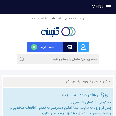
MENU
|
|
ورود به سیستم
ثبت نام
نقشه سایت
سبد خرید
0
بخش عمومي
>
ورود به سیستم
ویژگی های ورود به سایت :
دسترسی به فضای شخصی :
پس از ورود به سایت، شما امكان دسترسی به تمامی اطلاعات شخصی و
پیامهای خصوصی داخل صندوق پیام خود را دارید.