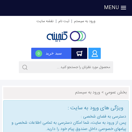
MENU
|
|
ورود به سیستم
ثبت نام
نقشه سایت
سبد خرید
0
بخش عمومي
>
ورود به سیستم
ویژگی های ورود به سایت :
دسترسی به فضای شخصی :
پس از ورود به سایت، شما امكان دسترسی به تمامی اطلاعات شخصی و
پیامهای خصوصی داخل صندوق پیام خود را دارید.