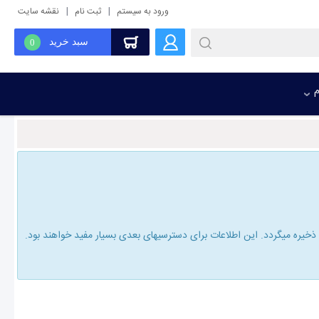
|
|
ورود به سیستم
ثبت نام
نقشه سایت
سبد خرید
0
م
یره میگردد. این اطلاعات برای دسترسیهای بعدی بسیار مفید خواهند بود.