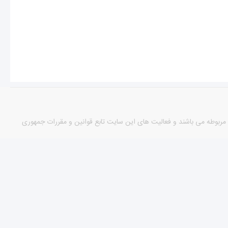
مورد دارای مجوزهای لازم از مراجع مربوطه می باشند و فعالیت های این سایت تابع قوانین و مقررات جمهوری