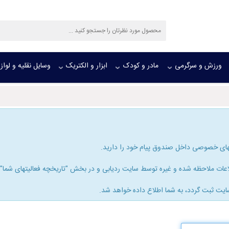
ورزش و سرگرمی
مادر و کودک
ابزار و الکتریک
وسایل نقلیه و لواز
های خصوصی داخل صندوق پیام خود را دارید.
ات ملاحظه شده و غیره توسط سایت ردیابی و در بخش "تاریخچه فعالیتهای شما" ذخ
ایت ثبت گردد، به شما اطلاع داده خواهد شد.