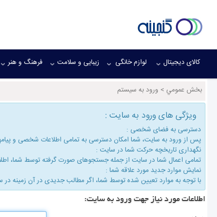
کالای دیجیتال
لوازم خانگی
زیبایی و سلامت
فرهنگ و هنر
بخش عمومي
>
ورود به سیستم
ویژگی های ورود به سایت :
دسترسی به فضای شخصی :
پس از ورود به سایت، شما امكان دسترسی به تمامی اطلاعات شخصی و پیام
نگهداری تاریخچه حركت شما در سایت :
تمامی اعمال شما در سایت از جمله جستجوهای صورت گرفته توسط شما، اطلاع
نمایش موارد جدید مورد علاقه شما :
با توجه به موارد تعیین شده توسط شما، اگر مطالب جدیدی در آن زمینه در س
اطلاعات مورد نیاز جهت ورود به سایت: