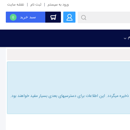
|
|
ورود به سیستم
ثبت نام
نقشه سایت
سبد خرید
0
م
یره میگردد. این اطلاعات برای دسترسیهای بعدی بسیار مفید خواهند بود.