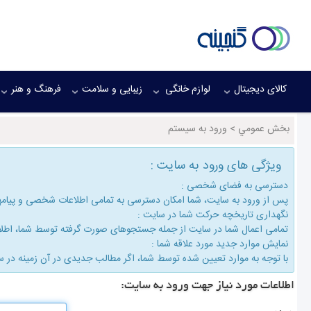
کالای دیجیتال
لوازم خانگی
زیبایی و سلامت
فرهنگ و هنر
بخش عمومي
>
ورود به سیستم
ویژگی های ورود به سایت :
دسترسی به فضای شخصی :
پس از ورود به سایت، شما امكان دسترسی به تمامی اطلاعات شخصی و پیام
نگهداری تاریخچه حركت شما در سایت :
تمامی اعمال شما در سایت از جمله جستجوهای صورت گرفته توسط شما، اطلاع
نمایش موارد جدید مورد علاقه شما :
با توجه به موارد تعیین شده توسط شما، اگر مطالب جدیدی در آن زمینه در س
اطلاعات مورد نیاز جهت ورود به سایت: