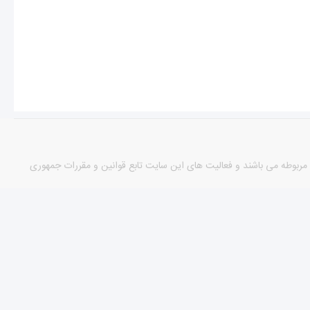
مورد دارای مجوزهای لازم از مراجع مربوطه می باشند و فعالیت های این سایت تابع قوانین و مقررات جمهوری