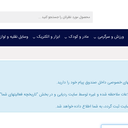
ورزش و سرگرمی
مادر و کودک
ابزار و الکتریک
وسایل نقلیه و لواز
های خصوصی داخل صندوق پیام خود را دارید.
ات ملاحظه شده و غیره توسط سایت ردیابی و در بخش "تاریخچه فعالیتهای شما" ذخ
ایت ثبت گردد، به شما اطلاع داده خواهد شد.