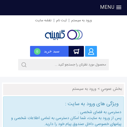
MENU
|
|
ورود به سیستم
ثبت نام
نقشه سایت
سبد خرید
0
بخش عمومي
>
ورود به سیستم
ویژگی های ورود به سایت :
دسترسی به فضای شخصی :
پس از ورود به سایت، شما امكان دسترسی به تمامی اطلاعات شخصی و
پیامهای خصوصی داخل صندوق پیام خود را دارید.