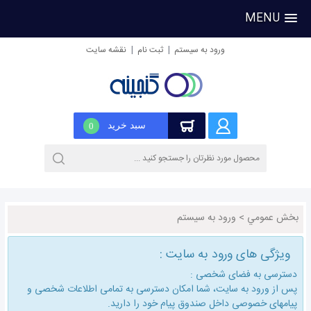
MENU
|
|
ورود به سیستم
ثبت نام
نقشه سایت
سبد خرید
0
بخش عمومي
>
ورود به سیستم
ویژگی های ورود به سایت :
دسترسی به فضای شخصی :
پس از ورود به سایت، شما امكان دسترسی به تمامی اطلاعات شخصی و
پیامهای خصوصی داخل صندوق پیام خود را دارید.