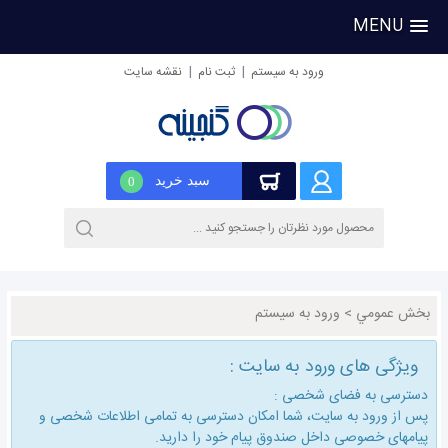
MENU
|
|
ورود به سیستم
ثبت نام
نقشه سایت
سبد خرید
0
بخش عمومي
>
ورود به سیستم
ویژگی های ورود به سایت :
دسترسی به فضای شخصی :
پس از ورود به سایت، شما امكان دسترسی به تمامی اطلاعات شخصی و
پیامهای خصوصی داخل صندوق پیام خود را دارید.