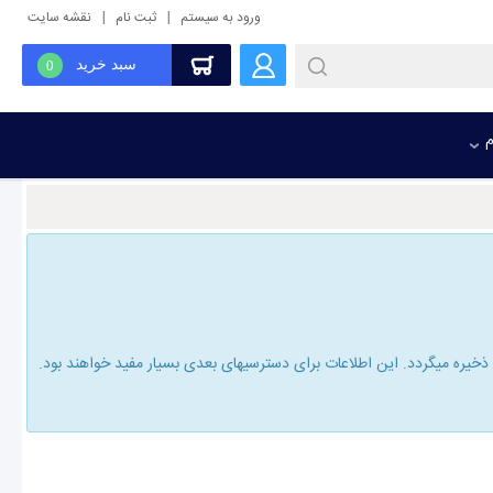
|
|
ورود به سیستم
ثبت نام
نقشه سایت
سبد خرید
0
م
یره میگردد. این اطلاعات برای دسترسیهای بعدی بسیار مفید خواهند بود.