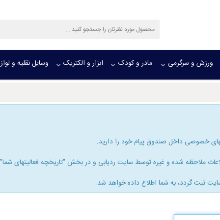
ورزش و سرگرمی
مادر و کودک
ابزار و الکتریک
وسایل نقلیه و لواز
های خصوصی داخل صندوق پیام خود را دارید.
ات ملاحظه شده و غیره توسط سایت ردیابی و در بخش "تاریخچه فعالیتهای شما" ذخ
ایت ثبت گردد، به شما اطلاع داده خواهد شد.