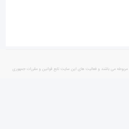
مورد دارای مجوزهای لازم از مراجع مربوطه می باشند و فعالیت های این سایت تابع قوانین و مقررات جمهوری