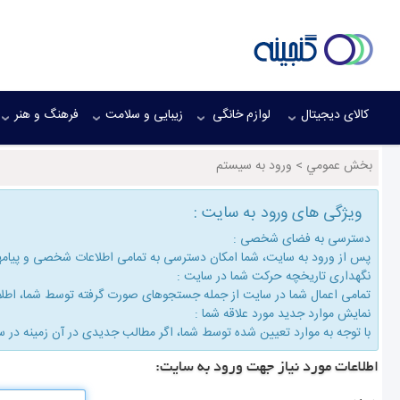
کالای دیجیتال
لوازم خانگی
زیبایی و سلامت
فرهنگ و هنر
بخش عمومي
>
ورود به سیستم
ویژگی های ورود به سایت :
دسترسی به فضای شخصی :
پس از ورود به سایت، شما امكان دسترسی به تمامی اطلاعات شخصی و پیام
نگهداری تاریخچه حركت شما در سایت :
تمامی اعمال شما در سایت از جمله جستجوهای صورت گرفته توسط شما، اطلاع
نمایش موارد جدید مورد علاقه شما :
با توجه به موارد تعیین شده توسط شما، اگر مطالب جدیدی در آن زمینه در س
اطلاعات مورد نیاز جهت ورود به سایت: