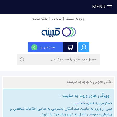
MENU
|
|
ورود به سیستم
ثبت نام
نقشه سایت
سبد خرید
0
بخش عمومي
>
ورود به سیستم
ویژگی های ورود به سایت :
دسترسی به فضای شخصی :
پس از ورود به سایت، شما امكان دسترسی به تمامی اطلاعات شخصی و
پیامهای خصوصی داخل صندوق پیام خود را دارید.