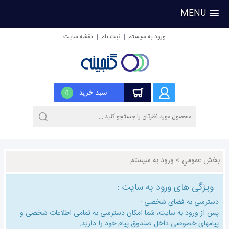
MENU
|
|
ورود به سیستم
ثبت نام
نقشه سایت
سبد خرید
0
بخش عمومي
>
ورود به سیستم
ویژگی های ورود به سایت :
دسترسی به فضای شخصی :
پس از ورود به سایت، شما امكان دسترسی به تمامی اطلاعات شخصی و
پیامهای خصوصی داخل صندوق پیام خود را دارید.