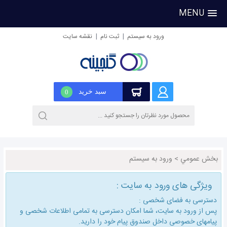
MENU
|
|
ورود به سیستم
ثبت نام
نقشه سایت
سبد خرید
0
بخش عمومي
>
ورود به سیستم
ویژگی های ورود به سایت :
دسترسی به فضای شخصی :
پس از ورود به سایت، شما امكان دسترسی به تمامی اطلاعات شخصی و
پیامهای خصوصی داخل صندوق پیام خود را دارید.