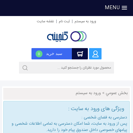
MENU
|
|
ورود به سیستم
ثبت نام
نقشه سایت
سبد خرید
0
بخش عمومي
>
ورود به سیستم
ویژگی های ورود به سایت :
دسترسی به فضای شخصی :
پس از ورود به سایت، شما امكان دسترسی به تمامی اطلاعات شخصی و
پیامهای خصوصی داخل صندوق پیام خود را دارید.