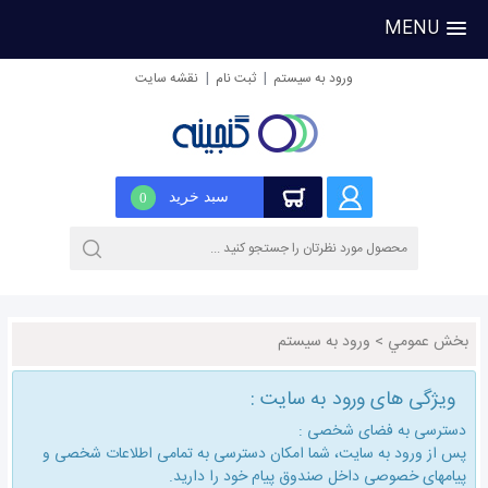
MENU
|
|
ورود به سیستم
ثبت نام
نقشه سایت
سبد خرید
0
بخش عمومي
>
ورود به سیستم
ویژگی های ورود به سایت :
دسترسی به فضای شخصی :
پس از ورود به سایت، شما امكان دسترسی به تمامی اطلاعات شخصی و
پیامهای خصوصی داخل صندوق پیام خود را دارید.