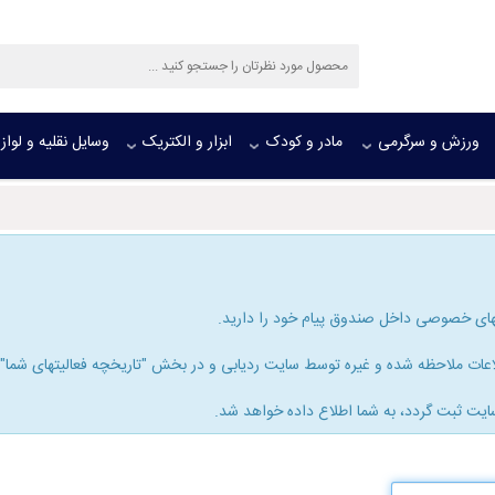
ورزش و سرگرمی
مادر و کودک
ابزار و الکتریک
وسایل نقلیه و لواز
های خصوصی داخل صندوق پیام خود را دارید.
ات ملاحظه شده و غیره توسط سایت ردیابی و در بخش "تاریخچه فعالیتهای شما" ذخ
ایت ثبت گردد، به شما اطلاع داده خواهد شد.