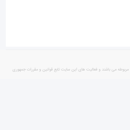
مورد دارای مجوزهای لازم از مراجع مربوطه می باشند و فعالیت های این سایت تابع قوانین و مقررات جمهوری