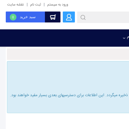
|
|
ورود به سیستم
ثبت نام
نقشه سایت
سبد خرید
0
م
یره میگردد. این اطلاعات برای دسترسیهای بعدی بسیار مفید خواهند بود.