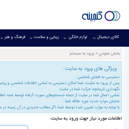
کالای دیجیتال
لوازم خانگی
زیبایی و سلامت
فرهنگ و هنر
بخش عمومي
>
ورود به سیستم
ویژگی های ورود به سایت :
دسترسی به فضای شخصی :
پس از ورود به سایت، شما امكان دسترسی به تمامی اطلاعات شخصی و پیام
نگهداری تاریخچه حركت شما در سایت :
تمامی اعمال شما در سایت از جمله جستجوهای صورت گرفته توسط شما، اطلاع
نمایش موارد جدید مورد علاقه شما :
با توجه به موارد تعیین شده توسط شما، اگر مطالب جدیدی در آن زمینه در س
اطلاعات مورد نیاز جهت ورود به سایت: