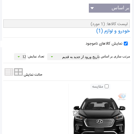
(سازنده)
بر اساس
اندازه(سایز)
لیست کالاها:
(1 مورد)
خودرو و لوازم
(1)
نمایش کالاهای ناموجود
مرتب سازی بر اساس
تعداد نمایش:
حالت نمایش
مقایسه
موجود