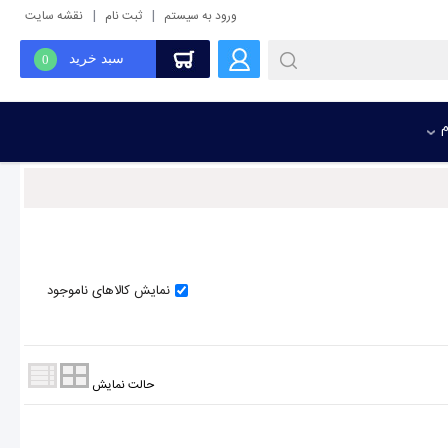
|
|
ورود به سیستم
ثبت نام
نقشه سایت
سبد خرید
0
م
نمایش کالاهای ناموجود
حالت نمایش