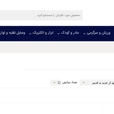
ورزش و سرگرمی
مادر و کودک
ابزار و الکتریک
وسایل نقلیه و لواز
تعداد نمایش: