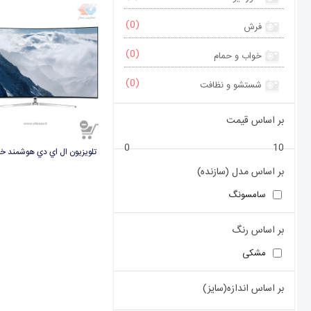
(0)
فرش
(0)
خواب و حمام
(0)
شستشو و نظافت
بر اساس قیمت
0
10
بر اساس مدل (سازنده)
سامسونگ
بر اساس رنگ
مشکی
بر اساس اندازه(سایز)