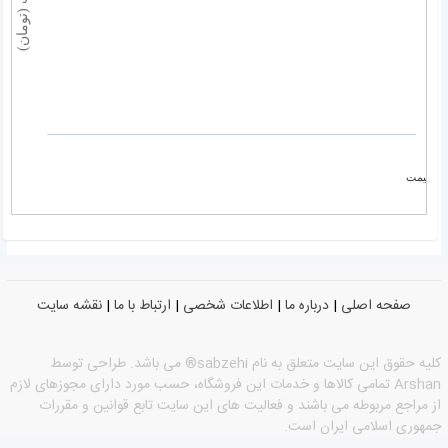
قیمت
صفحه اصلی
|
درباره ما
|
اطلاعات شخصی
|
ارتباط با ما
|
نقشه سایت
كليه حقوق اين سايت متعلق به نام sabzehi® می باشد. طراحی توسط
Arshan تمامی كالاها و خدمات این فروشگاه، حسب مورد دارای مجوزهای لازم
از مراجع مربوطه می باشند و فعالیت های این سایت تابع قوانین و مقررات
جمهوری اسلامی ایران است.