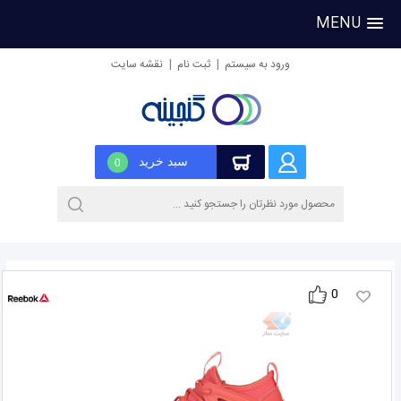
MENU
|
|
ورود به سیستم
ثبت نام
نقشه سایت
سبد خرید
0
0