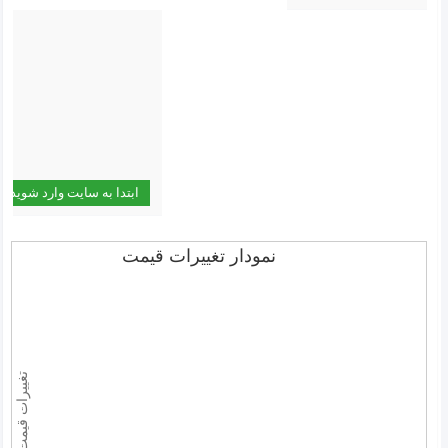
نمودار تغییرات قیمت
تغییرات قیمت (تومان)