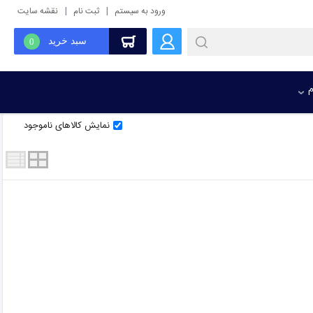
|
|
ورود به سیستم
ثبت نام
نقشه سایت
سبد خرید
0
م
نمایش کالاهای ناموجود