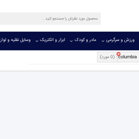
ورزش و سرگرمی
مادر و کودک
ابزار و الکتریک
وسایل نقلیه و لواز
columbia
:
(0 مورد)