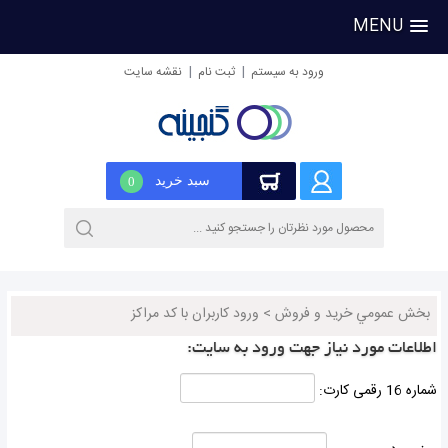
MENU
|
|
ورود به سیستم
ثبت نام
نقشه سایت
سبد خرید
0
بخش عمومي خريد و فروش
>
ورود کاربران با کد مراکز
اطلاعات مورد نیاز جهت ورود به سایت:
شماره 16 رقمی کارت: