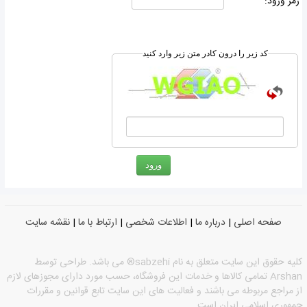
رمز ورود:
کد زیر را درون کادر متن زیر وارد کنید
صفحه اصلی
|
درباره ما
|
اطلاعات شخصی
|
ارتباط با ما
|
نقشه سایت
كليه حقوق اين سايت متعلق به نام sabzehi® می باشد. طراحی توسط
Arshan تمامی كالاها و خدمات این فروشگاه، حسب مورد دارای مجوزهای لازم
از مراجع مربوطه می باشند و فعالیت های این سایت تابع قوانین و مقررات
جمهوری اسلامی ایران است.